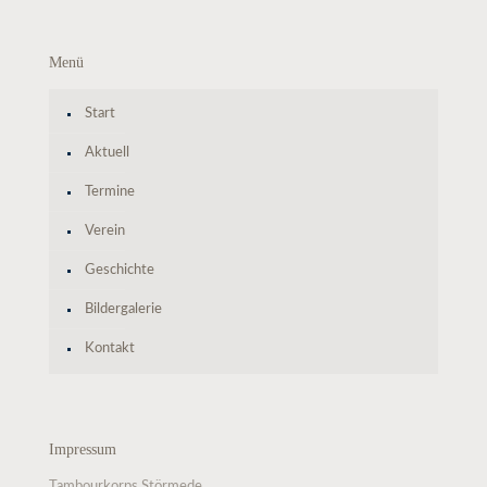
Menü
Start
Aktuell
Termine
Verein
Geschichte
Bildergalerie
Kontakt
Impressum
Tambourkorps Störmede